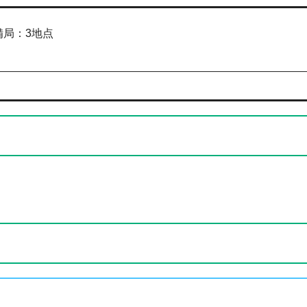
備局：3地点