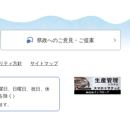
県政へのご意見・ご提案
リティ方針
サイトマップ
曜日、日曜日、祝日、休
）を除く）
ます。