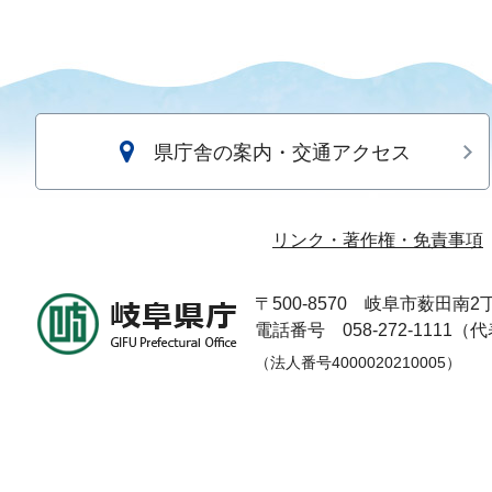
県庁舎の案内・交通アクセス
リンク・著作権・免責事項
〒500-8570
岐阜市薮田南2丁
電話番号 058-272-1111（
（法人番号4000020210005）