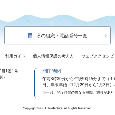
県の組織・電話番号一覧
利用ガイド
個人情報保護の考え方
ウェブアクセシビ
開庁時間
目1番1号
代表）
午前8時30分から午後5時15分まで
（土
日、年末年始（12月29日から1月3日
※一部、開庁時間の異なる機関、施設があり
Copyright © GIFU Prefecture. All Rights Reserved.