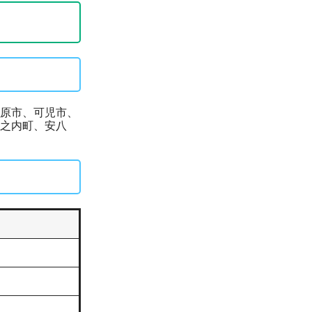
原市、可児市、
之内町、安八