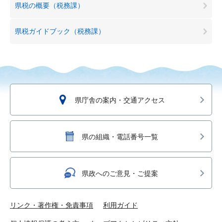
県税の概要（税務課）
県税ガイドブック（税務課）
県庁舎の案内・交通アクセス
県の組織・電話番号一覧
県政へのご意見・ご提案
リンク・著作権・免責事項
利用ガイド