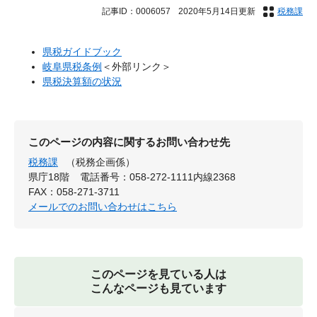
記事ID：0006057
2020年5月14日更新
税務課
県税ガイドブック
岐阜県税条例
＜外部リンク＞
県税決算額の状況
このページの内容に関するお問い合わせ先
税務課
（税務企画係）
県庁18階
電話番号：058-272-1111内線2368
FAX：058-271-3711
メールでのお問い合わせはこちら
このページを見ている人は
こんなページも見ています