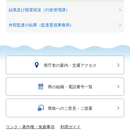
結果及び措置状況（行政管理課）
外部監査の結果（監査委員事務局）
県庁舎の案内・交通アクセス
県の組織・電話番号一覧
県政へのご意見・ご提案
リンク・著作権・免責事項
利用ガイド