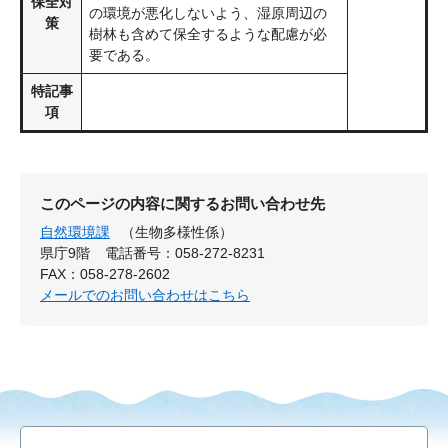
保全対
の環境が悪化しないよう、湿原周辺の
策
樹林も含めて保全するような配慮が必
要である。
特記事
項
このページの内容に関するお問い合わせ先
自然環境課
（生物多様性係）
県庁9階
電話番号：058-272-8231
FAX：058-278-2602
メールでのお問い合わせはこちら