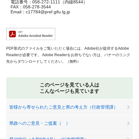
電話番号：058-272-1111（内線8544）
FAX：058-278-3544
Email：
c17784@pref.gifu.lg.jp
PDF形式のファイルをご覧いただく場合には、Adobe社が提供するAdobe
Readerが必要です。
Adobe Readerをお持ちでない方は、バナーのリンク
先からダウンロードしてください。（無料）
このページを見ている人は
こんなページも見ています
皆様から寄せられたご意見と県の考え方（行政管理課）
県政へのご意見・ご提案（ ）