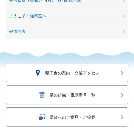
受付状況（令和8年4月）（行政管理課）
ようこそ！知事室へ
報道発表
県庁舎の案内・交通アクセス
県の組織・電話番号一覧
県政へのご意見・ご提案