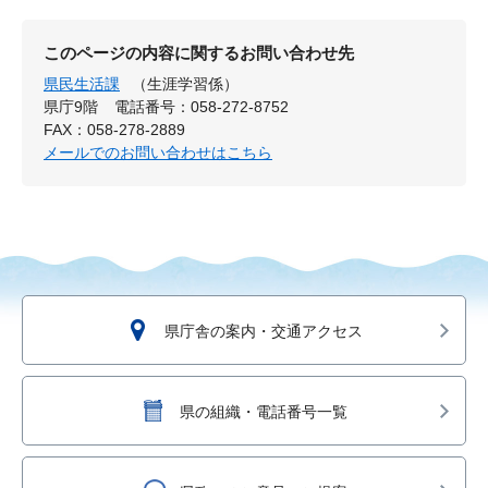
このページの内容に関するお問い合わせ先
県民生活課
（生涯学習係）
県庁9階
電話番号：058-272-8752
FAX：058-278-2889
メールでのお問い合わせはこちら
県庁舎の案内・交通アクセス
県の組織・電話番号一覧