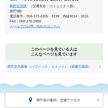
県民生活課
（交通安全・コミュニティ係）
県庁9階
電話番号：058-272-8205・8199 内線3014・3016
FAX：058-278-2889
メールでのお問い合わせはこちら
このページを見ている人は
こんなページも見ています
県民意見募集（パブリック・コメント）（秘書広報課）
県庁舎の案内・交通アクセス