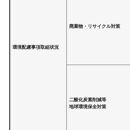
廃棄物・リサイクル対策
環境配慮事項取組状況
二酸化炭素削減等
地球環境保全対策