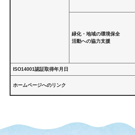
緑化・地域の環境保全
活動への協力支援
ISO14001認証取得年月日
ホームページへのリンク