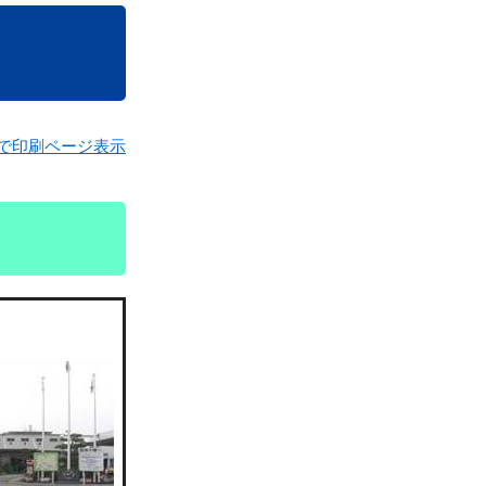
で印刷ページ表示