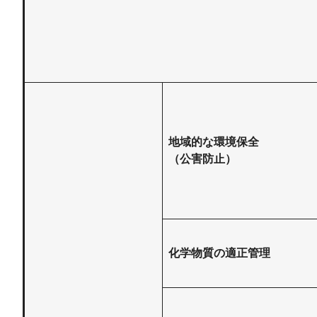
地域的な環境保全
（公害防止）
化学物質の適正管理