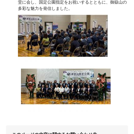
堂に会し、国定公園指定をお祝いするとともに、御嶽山の
多彩な魅力を発信しました。