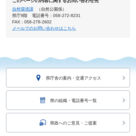
このページの内容に関するお問い合わせ先
自然環境課
（自然公園係）
県庁9階
電話番号：058-272-8231
FAX：058-278-2602
メールでのお問い合わせはこちら
県庁舎の案内・交通アクセス
県の組織・電話番号一覧
県政へのご意見・ご提案