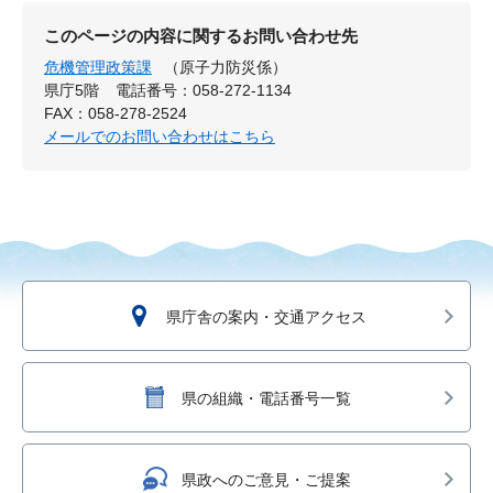
このページの内容に関するお問い合わせ先
危機管理政策課
（原子力防災係）
県庁5階
電話番号：058-272-1134
FAX：058-278-2524
メールでのお問い合わせはこちら
県庁舎の案内・交通アクセス
県の組織・電話番号一覧
県政へのご意見・ご提案