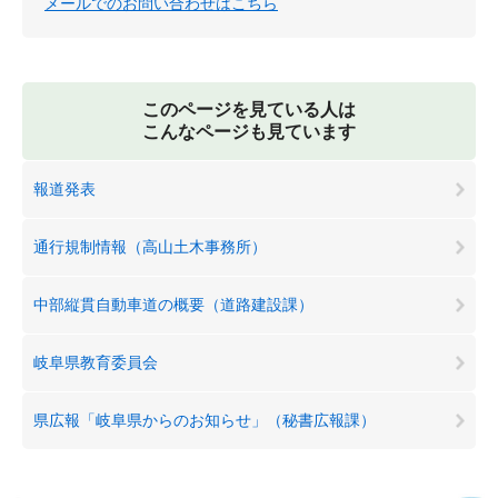
メールでのお問い合わせはこちら
このページを見ている人は
こんなページも見ています
報道発表
通行規制情報（高山土木事務所）
中部縦貫自動車道の概要（道路建設課）
岐阜県教育委員会
県広報「岐阜県からのお知らせ」（秘書広報課）