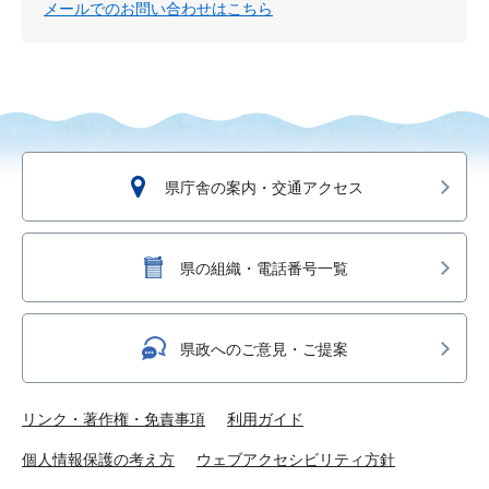
メールでのお問い合わせはこちら
県庁舎の案内・交通アクセス
県の組織・電話番号一覧
県政へのご意見・ご提案
リンク・著作権・免責事項
利用ガイド
個人情報保護の考え方
ウェブアクセシビリティ方針