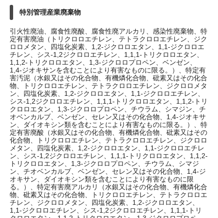
特別管理産業廃棄物
引火性廃油、腐食性廃酸、腐食性廃アルカリ、感染性廃棄物、特
定有害廃油（トリクロロエチレン、テトラクロロエチレン、ジク
ロロメタン、四塩化炭素、1,2-ジクロロエタン、1,1-ジクロロエ
チレン、シス-1,2ジクロロエチレン、1,1,1-トリクロロエタン、
1,1,2-トリクロロエタン、1,3-ジクロロプロペン、ベンゼン、
1,4-ジオキサンを含むことにより有害なものに限る。）、特定有
害汚泥（水銀又はその化合物、有機燐化合物、砒素又はその化合
物、トリクロロエチレン、テトラクロロエチレン、ジクロロメタ
ン、四塩化炭素、1,2-ジクロロエタン、1,1-ジクロロエチレン、
シス-1,2ジクロロエチレン、1,1,1-トリクロロエタン、1,1,2-トリ
クロロエタン、1,3-ジクロロプロペン、チウラム、シマジン、チ
オベンカルブ、ベンゼン、セレン又はその化合物、1,4-ジオキサ
ン、ダイオキシン類を含むことにより有害なものに限る。）、特
定有害廃酸（水銀又はその化合物、有機燐化合物、砒素又はその
化合物、トリクロロエチレン、テトラクロロエチレン、ジクロロ
メタン、四塩化炭素、1,2-ジクロロエタン、1,1-ジクロロエチレ
ン、シス-1,2ジクロロエチレン、1,1,1-トリクロロエタン、1,1,2-
トリクロロエタン、1,3-ジクロロプロペン、チウラム、シマジ
ン、チオベンカルブ、ベンゼン、セレン又はその化合物、1,4-ジ
オキサン、ダイオキシン類を含むことにより有害なものに限
る。）、特定有害廃アルカリ（水銀又はその化合物、有機燐化合
物、砒素又はその化合物、トリクロロエチレン、テトラクロロエ
チレン、ジクロロメタン、四塩化炭素、1,2-ジクロロエタン、
1,1-ジクロロエチレン、シス-1,2ジクロロエチレン、1,1,1-トリ