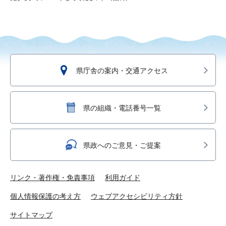
県庁舎の案内・交通アクセス
県の組織・電話番号一覧
県政へのご意見・ご提案
リンク・著作権・免責事項
利用ガイド
個人情報保護の考え方
ウェブアクセシビリティ方針
サイトマップ