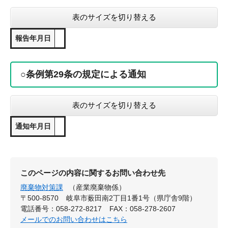
表のサイズを切り替える
報告年月日
○条例第29条の規定による通知
表のサイズを切り替える
通知年月日
このページの内容に関するお問い合わせ先
廃棄物対策課
（産業廃棄物係）
〒500-8570
岐阜市薮田南2丁目1番1号（県庁舎9階）
電話番号：058-272-8217
FAX：058-278-2607
メールでのお問い合わせはこちら