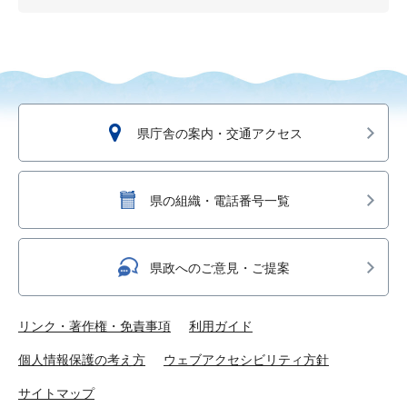
県庁舎の案内・交通アクセス
県の組織・電話番号一覧
県政へのご意見・ご提案
リンク・著作権・免責事項
利用ガイド
個人情報保護の考え方
ウェブアクセシビリティ方針
サイトマップ