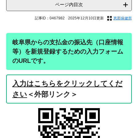
ページ内目次
記事ID：0467982
2025年12月10日更新
恵那保健所
岐阜県からの支払金の振込先（口座情報
等）を新規登録するための入力フォーム
のURLです。
入力はこちらをクリックしてくだ
さい
＜外部リンク＞