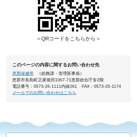
＜QRコードをこちらから＞
このページの内容に関するお問い合わせ先
恵那保健所
（総務課・管理医事係）
恵那市長島町正家後田1067-71恵那総合庁舎2階
電話番号：0573-26-1111内線261
FAX：0573-25-1174
メールでのお問い合わせはこちら