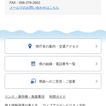
FAX：058-278-2602
メールでのお問い合わせはこちら
県庁舎の案内・交通アクセス
県の組織・電話番号一覧
県政へのご意見・ご提案
リンク・著作権・免責事項
利用ガイド
個人情報保護の考え方
ウェブアクセシビリティ方針