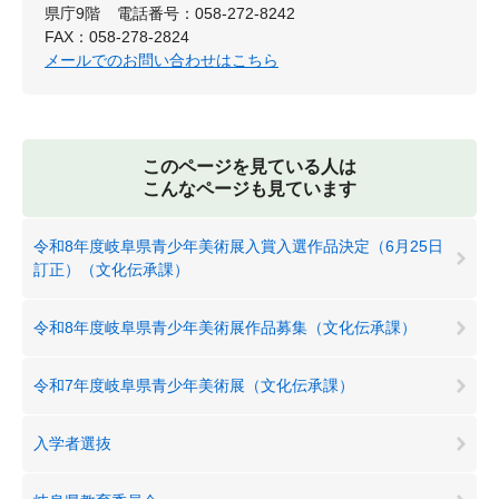
県庁9階
電話番号：058-272-8242
FAX：058-278-2824
メールでのお問い合わせはこちら
このページを見ている人は
こんなページも見ています
令和8年度岐阜県青少年美術展入賞入選作品決定（6月25日
訂正）（文化伝承課）
令和8年度岐阜県青少年美術展作品募集（文化伝承課）
令和7年度岐阜県青少年美術展（文化伝承課）
入学者選抜