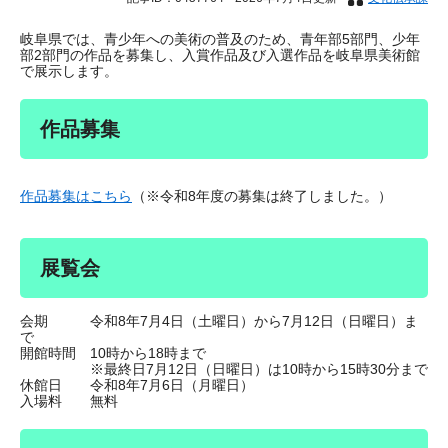
岐阜県では、青少年への美術の普及のため、青年部5部門、少年
部2部門の作品を募集し、入賞作品及び入選作品を岐阜県美術館
で展示します。
作品募集
作品募集はこちら
（※令和8年度の募集は終了しました。）
展覧会
会期 令和8年7月4日（土曜日）から7月12日（日曜日）ま
で
開館時間 10時から18時まで
※最終日7月12日（日曜日）は10時から15時30分まで
休館日 令和8年7月6日（月曜日）
入場料 無料