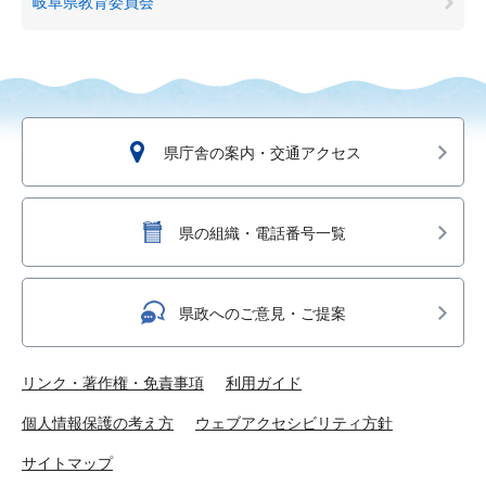
岐阜県教育委員会
県庁舎の案内・交通アクセス
県の組織・電話番号一覧
県政へのご意見・ご提案
リンク・著作権・免責事項
利用ガイド
個人情報保護の考え方
ウェブアクセシビリティ方針
サイトマップ