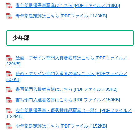
青年部最優秀賞写真はこちら [PDFファイル／718KB]
青年部選定評はこちら [PDFファイル／143KB]
少年部
絵画・デザイン部門入賞者名簿はこちら [PDFファイル／
220KB]
絵画・デザイン部門入選者名簿はこちら [PDFファイル／
507KB]
書写部門入賞者名簿はこちら [PDFファイル／99KB]
書写部門入選者名簿はこちら [PDFファイル／150KB]
少年部最優秀賞・優秀賞作品写真（一部） [PDFファイル／
1.22MB]
少年部選定評はこちら [PDFファイル／152KB]