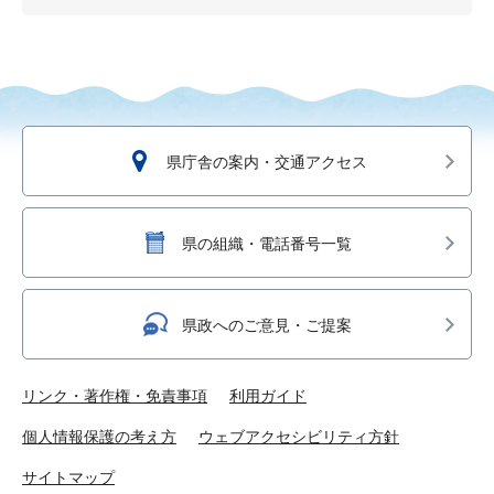
県庁舎の案内・交通アクセス
県の組織・電話番号一覧
県政へのご意見・ご提案
リンク・著作権・免責事項
利用ガイド
個人情報保護の考え方
ウェブアクセシビリティ方針
サイトマップ