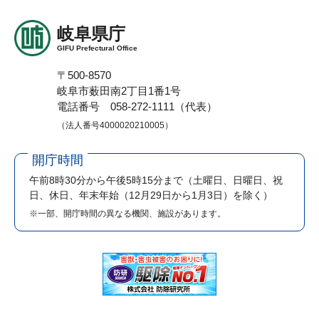
岐阜県庁
GIFU Prefectural Office
〒500-8570
岐阜市薮田南2丁目1番1号
電話番号 058-272-1111（代表）
（法人番号4000020210005）
開庁時間
午前8時30分から午後5時15分まで
（土曜日、日曜日、祝
日、休日、年末年始（12月29日から1月3日）を除く）
※一部、開庁時間の異なる機関、施設があります。