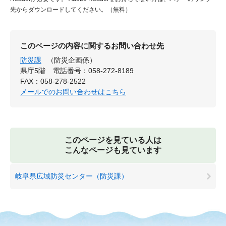
先からダウンロードしてください。（無料）
このページの内容に関するお問い合わせ先
防災課
（防災企画係）
県庁5階
電話番号：058-272-8189
FAX：058-278-2522
メールでのお問い合わせはこちら
このページを見ている人は
こんなページも見ています
岐阜県広域防災センター（防災課）