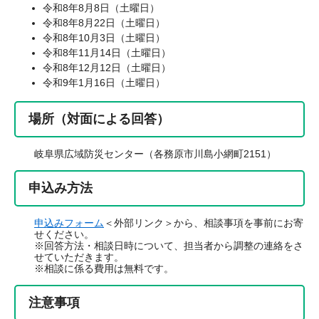
令和8年8月8日（土曜日）
令和8年8月22日（土曜日）
令和8年10月3日（土曜日）
令和8年11月14日（土曜日）
令和8年12月12日（土曜日）
令和9年1月16日（土曜日）
場所（対面による回答）
岐阜県広域防災センター（各務原市川島小網町2151）
申込み方法
申込みフォーム
＜外部リンク＞
から、相談事項を事前にお寄
せください。
※回答方法・相談日時について、担当者から調整の連絡をさ
せていただきます。
※相談に係る費用は無料です。
注意事項