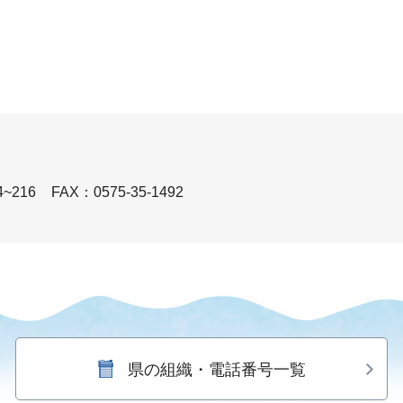
~216
FAX：0575-35-1492
県の組織・電話番号一覧