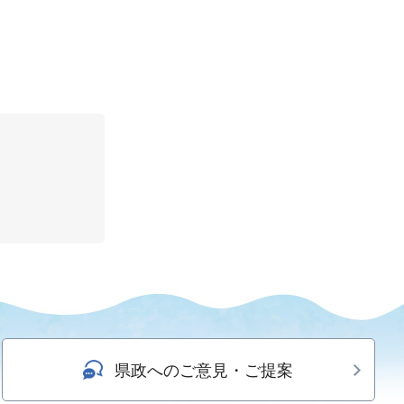
県政へのご意見・ご提案