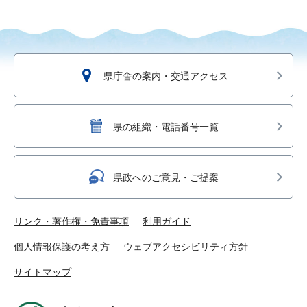
県庁舎の案内・交通アクセス
県の組織・電話番号一覧
県政へのご意見・ご提案
リンク・著作権・免責事項
利用ガイド
個人情報保護の考え方
ウェブアクセシビリティ方針
サイトマップ