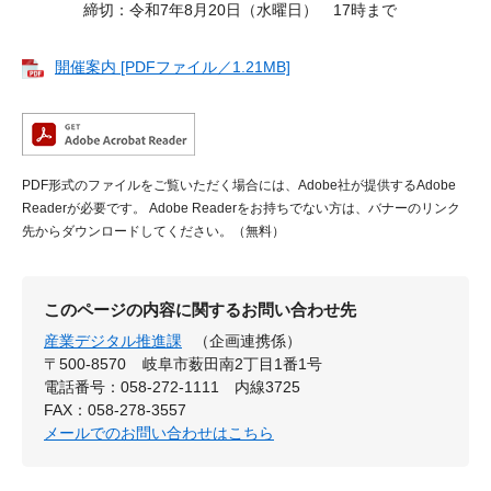
締切：令和7年8月20日（水曜日） 17時まで
開催案内 [PDFファイル／1.21MB]
PDF形式のファイルをご覧いただく場合には、Adobe社が提供するAdobe
Readerが必要です。
Adobe Readerをお持ちでない方は、バナーのリンク
先からダウンロードしてください。（無料）
このページの内容に関するお問い合わせ先
産業デジタル推進課
（企画連携係）
〒500-8570
岐阜市薮田南2丁目1番1号
電話番号：058-272-1111 内線3725
FAX：058-278-3557
メールでのお問い合わせはこちら