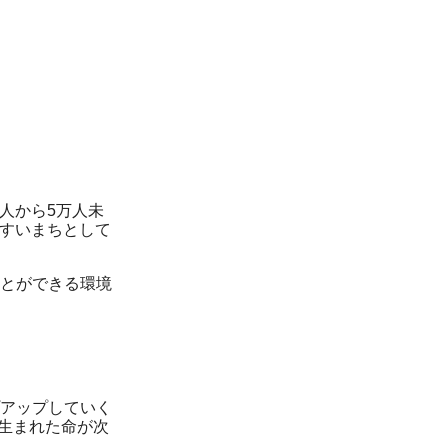
人から5万人未
やすいまちとして
とができる環境
アップしていく
生まれた命が次