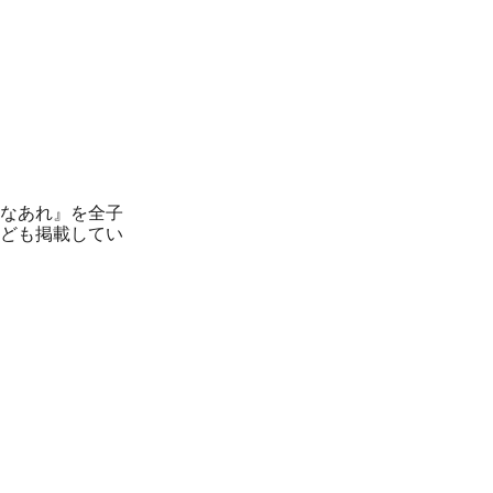
なあれ』を全子
ども掲載してい