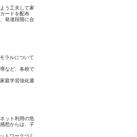
よう工夫して家
カードを配布
、発達段階に合
モラルについて
導など、各校で
家庭学習強化週
・ネット利用の危
感想からは、子
ットワークづく