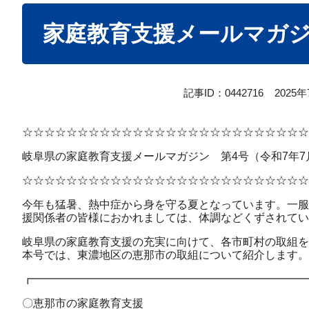
本
家庭教育支援メールマガジン
文
記事ID：0442716
2025
☆☆☆☆☆☆☆☆☆☆☆☆☆☆☆☆☆☆☆☆☆☆☆☆☆☆
岐阜県の家庭教育支援メールマガジン 第4号（令和7年7
☆☆☆☆☆☆☆☆☆☆☆☆☆☆☆☆☆☆☆☆☆☆☆☆☆☆
今年も猛暑、熱中症から身を守る夏となっています。一服
援関係者の皆様におかれましては、体調などくずされてい
岐阜県の家庭教育支援の充実に向けて、各市町村の取組を
本号では、東濃地区の恵那市の取組について紹介します。
┏━━━━━━━━━━━━━━━━━━━━━━━━━
〇恵那市の家庭教育支援