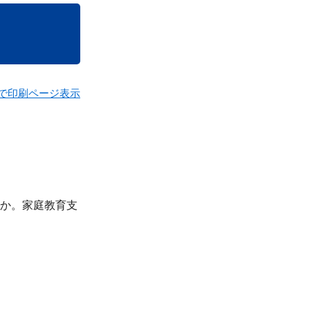
で印刷ページ表示
か。家庭教育支