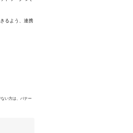
きるよう、連携
持ちでない方は、バナー