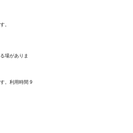
す。
る場がありま
。利用時間 9