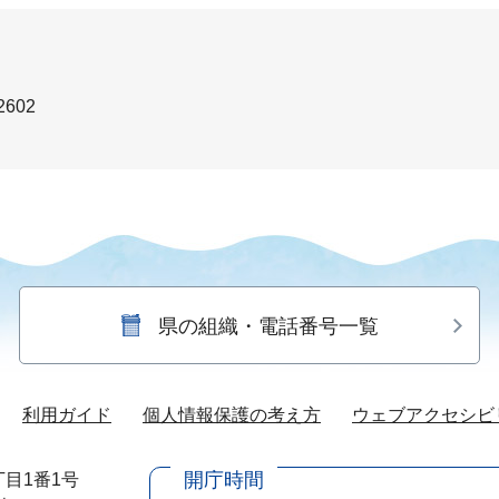
2602
県の組織・電話番号一覧
利用ガイド
個人情報保護の考え方
ウェブアクセシビ
開庁時間
目1番1号