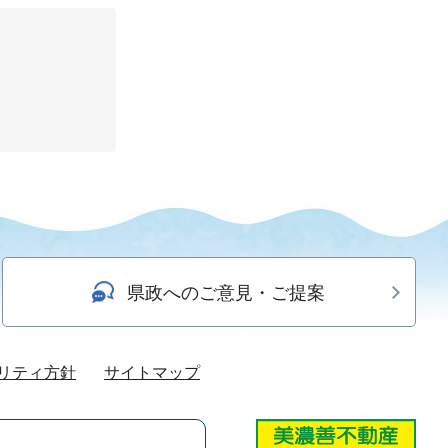
県政へのご意見・ご提案
リティ方針
サイトマップ