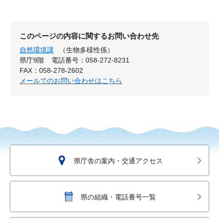
このページの内容に関するお問い合わせ先
自然環境課
（生物多様性係）
県庁9階
電話番号：058-272-8231
FAX：058-278-2602
メールでのお問い合わせはこちら
県庁舎の案内・交通アクセス
県の組織・電話番号一覧