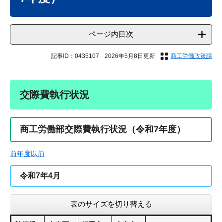
ページ内目次
記事ID：0435107
2026年5月8日更新
商工労働政策課
交際費執行状況
商工労働部交際費執行状況（令和7年度）
前年度以前
令和7年4月
表のサイズを切り替える