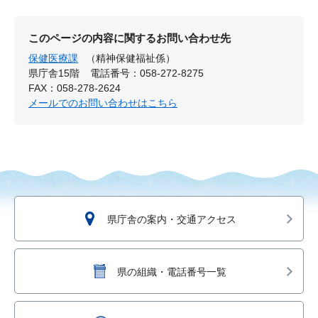
このページの内容に関するお問い合わせ先
保健医療課
（精神保健福祉係）
県庁舎15階
電話番号：058-272-8275
FAX：058-278-2624
メールでのお問い合わせはこちら
県庁舎の案内・交通アクセス
県の組織・電話番号一覧