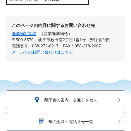
このページの内容に関するお問い合わせ先
廃棄物対策課
（産業廃棄物係）
〒500-8570
岐阜市薮田南2丁目1番1号（県庁舎9階）
電話番号：058-272-8217
FAX：058-278-2607
メールでのお問い合わせはこちら
県庁舎の案内・交通アクセス
県の組織・電話番号一覧