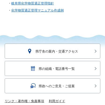
・
岐阜県化学物質適正管理指針
・
化学物質適正管理マニュアル作成例
県庁舎の案内・交通アクセス
県の組織・電話番号一覧
県政へのご意見・ご提案
リンク・著作権・免責事項
利用ガイド