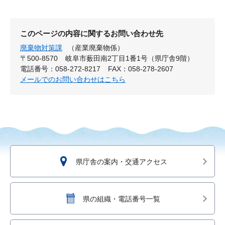
このページの内容に関するお問い合わせ先
廃棄物対策課
（産業廃棄物係）
〒500-8570
岐阜市薮田南2丁目1番1号（県庁舎9階）
電話番号：058-272-8217
FAX：058-278-2607
メールでのお問い合わせはこちら
県庁舎の案内・交通アクセス
県の組織・電話番号一覧