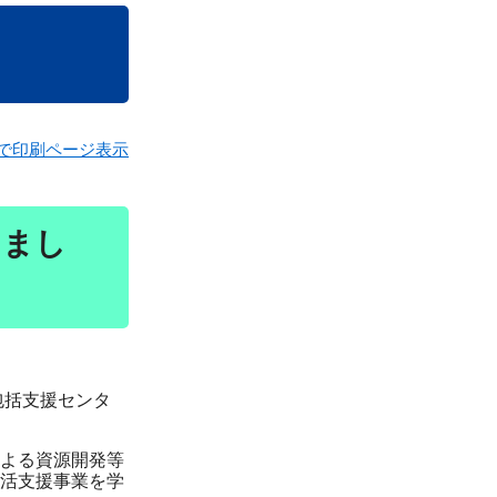
で印刷ページ表示
しまし
包括支援センタ
よる資源開発等
活支援事業を学