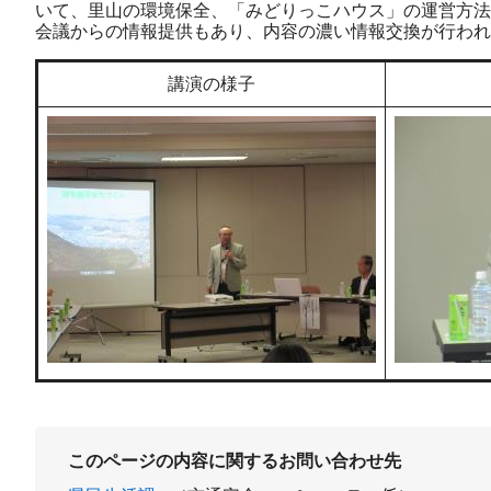
いて、里山の環境保全、「みどりっこハウス」の運営方法
会議からの情報提供もあり、内容の濃い情報交換が行われ
講演の様子
このページの内容に関するお問い合わせ先