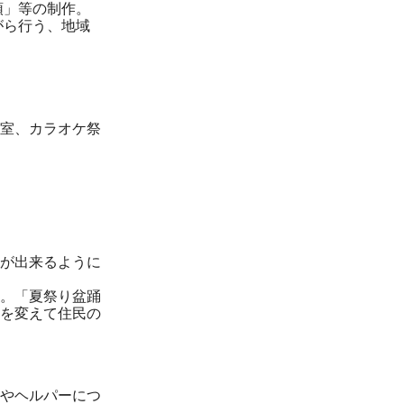
」等の制作。
がら行う、地域
室、カラオケ祭
など。
が出来るように
。「夏祭り盆踊
を変えて住民の
やヘルパーにつ