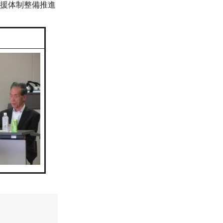
援体制整備推進