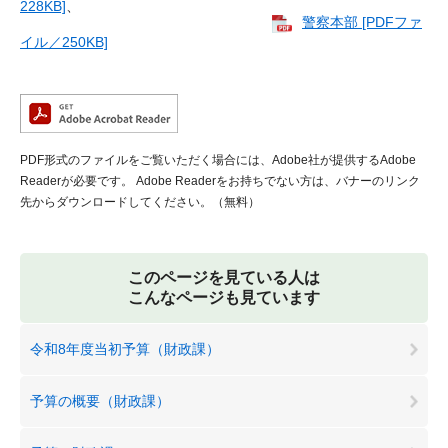
228KB]
、
警察本部 [PDFファ
イル／250KB]
PDF形式のファイルをご覧いただく場合には、Adobe社が提供するAdobe
Readerが必要です。
Adobe Readerをお持ちでない方は、バナーのリンク
先からダウンロードしてください。（無料）
このページを見ている人は
こんなページも見ています
令和8年度当初予算（財政課）
予算の概要（財政課）