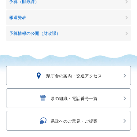
予算（財政課）
報道発表
予算情報の公開（財政課）
県庁舎の案内・交通アクセス
県の組織・電話番号一覧
県政へのご意見・ご提案