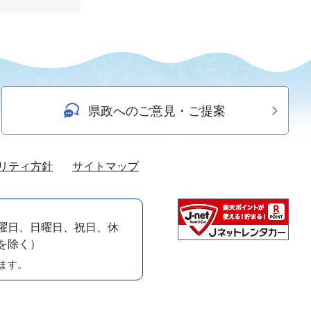
県政へのご意見・ご提案
リティ方針
サイトマップ
曜日、日曜日、祝日、休
）を除く）
ます。