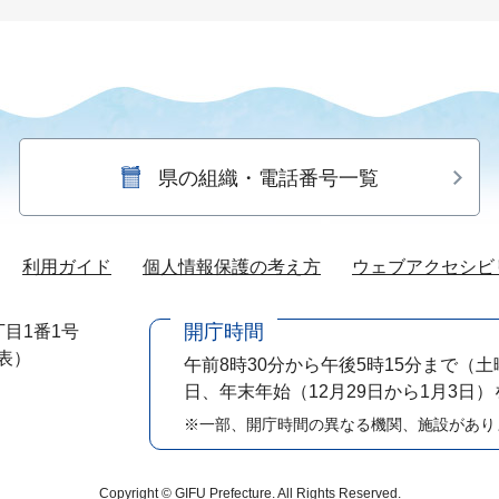
県の組織・電話番号一覧
利用ガイド
個人情報保護の考え方
ウェブアクセシビ
開庁時間
目1番1号
代表）
午前8時30分から午後5時15分まで
（土
日、年末年始（12月29日から1月3日
※一部、開庁時間の異なる機関、施設があり
Copyright © GIFU Prefecture. All Rights Reserved.