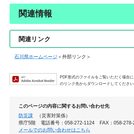
関連情報
関連リンク
石川県ホームページ
＜外部リンク＞
PDF形式のファイルをご覧いただく場合には、A
のリンク先からダウンロードしてください
このページの内容に関するお問い合わせ先
防災課
（災害対策係）
県庁5階
電話番号：058-272-1124
FAX：058-278-
メールでのお問い合わせはこちら