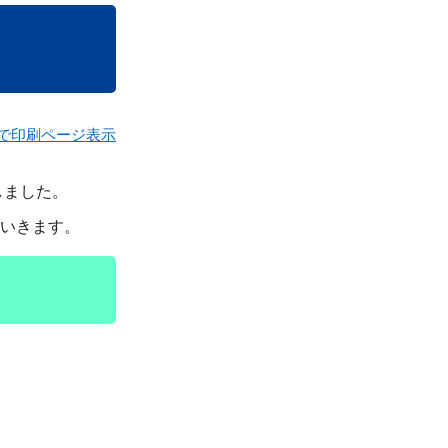
で印刷ページ表示
しました。
いきます。