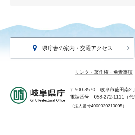
県庁舎の案内・交通アクセス
リンク・著作権・免責事項
〒500-8570
岐阜市薮田南2丁
電話番号 058-272-1111（
（法人番号4000020210005）