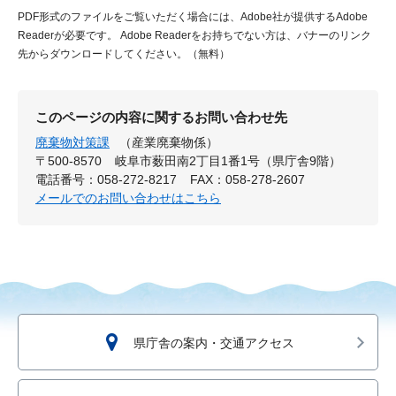
PDF形式のファイルをご覧いただく場合には、Adobe社が提供するAdobe
Readerが必要です。
Adobe Readerをお持ちでない方は、バナーのリンク
先からダウンロードしてください。（無料）
このページの内容に関するお問い合わせ先
廃棄物対策課
（産業廃棄物係）
〒500-8570
岐阜市薮田南2丁目1番1号（県庁舎9階）
電話番号：058-272-8217
FAX：058-278-2607
メールでのお問い合わせはこちら
県庁舎の案内・交通アクセス