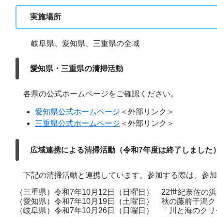
実施場所
岐阜県、愛知県、三重県の全域
愛知県・三重県の清掃活動
各県の公式ホームページをご確認ください。
愛知県公式ホームページ
＜外部リンク＞
三重県公式ホームページ
＜外部リンク＞
広域連携による清掃活動（令和7年度は終了しました
下記の清掃活動と連携しています。参加する際は、参加
（三重県）令和7年10月12日（日曜日） 22世紀奈佐
（愛知県）令和7年10月19日（土曜日） 秋の藤前干潟
（岐阜県）令和7年10月26日（日曜日） 「川と海のク