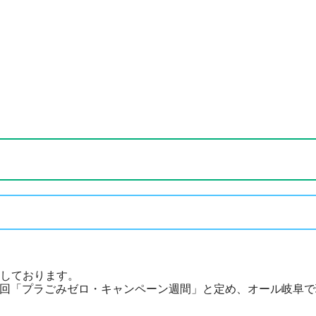
しております。
第2回「プラごみゼロ・キャンペーン週間」と定め、オール岐阜