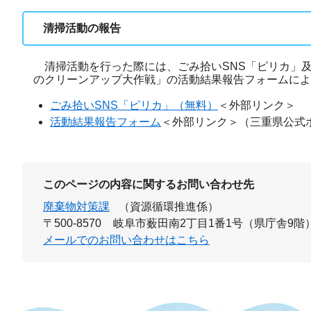
清掃活動の報告
清掃活動を行った際には、ごみ拾いSNS「ピリカ」及
のクリーンアップ大作戦」の活動結果報告フォームによ
ごみ拾いSNS「ピリカ」（無料）
＜外部リンク＞
​活動結果報告フォーム
＜外部リンク＞
（三重県公式
このページの内容に関するお問い合わせ先
廃棄物対策課
（資源循環推進係）
〒500-8570
岐阜市薮田南2丁目1番1号（県庁舎9階
メールでのお問い合わせはこちら