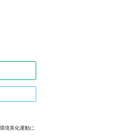
で環境美化運動に