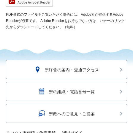
PDF形式のファイルをご覧いただく場合には、Adobe社が提供するAdobe
Readerが必要です。
Adobe Readerをお持ちでない方は、バナーのリンク
先からダウンロードしてください。（無料）
県庁舎の案内・交通アクセス
県の組織・電話番号一覧
県政へのご意見・ご提案
リンク・著作権・免責事項
利用ガイド