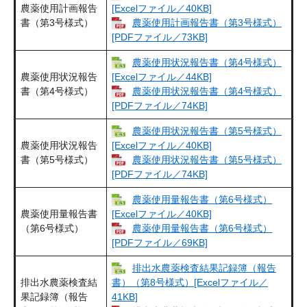
農薬使用計画報告
[Excelファイル／40KB]
書（第3号様式）
農薬使用計画報告書（第3号様式）​
[PDFファイル／73KB]
農薬使用状況報告書（第4号様式）
農薬使用状況報告
[Excelファイル／44KB]
書（第4号様式）
農薬使用状況報告書（第4号様式）
[PDFファイル／74KB]
農薬使用状況報告書（第5号様式）
農薬使用状況報告
[Excelファイル／40KB]
書（第5号様式）
農薬使用状況報告書（第5号様式）
[PDFファイル／74KB]
農薬使用量報告書（第6号様式）​
農薬使用量報告書
[Excelファイル／40KB]
（第6号様式）
農薬使用量報告書（第6号様式）​
[PDFファイル／69KB]
排出水農薬検査結果記録簿（報告
排出水農薬検査結
書）（第8号様式）[Excelファイル／
果記録簿（報告
41KB]