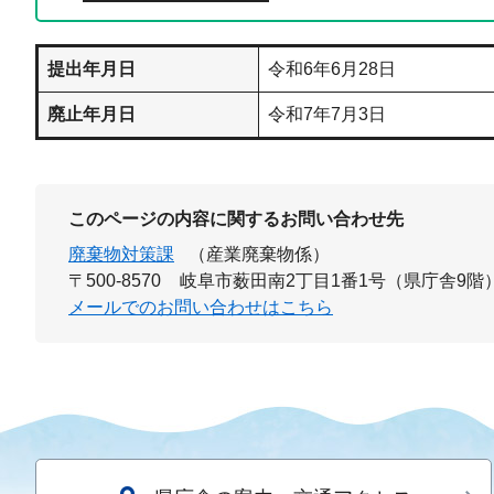
提出年月日
令和6年6月28日
廃止年月日
令和7年7月3日
このページの内容に関するお問い合わせ先
廃棄物対策課
（産業廃棄物係）
〒500-8570
岐阜市薮田南2丁目1番1号（県庁舎9階
メールでのお問い合わせはこちら