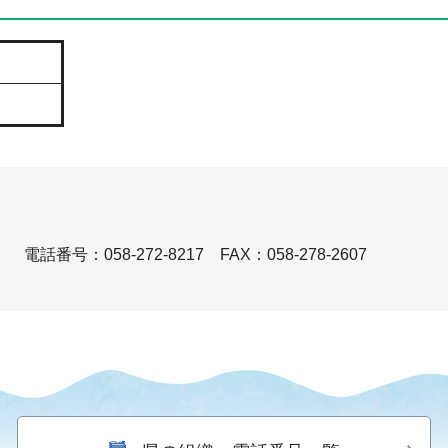
）
電話番号：058-272-8217
FAX：058-278-2607