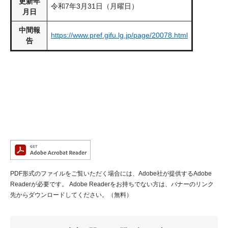
更新年
令和7年3月31日（月曜日）
月日
中間報
https://www.pref.gifu.lg.jp/page/20078.html
告
PDF形式のファイルをご覧いただく場合には、Adobe社が提供するAdobe
Readerが必要です。
Adobe Readerをお持ちでない方は、バナーのリンク
先からダウンロードしてください。（無料）