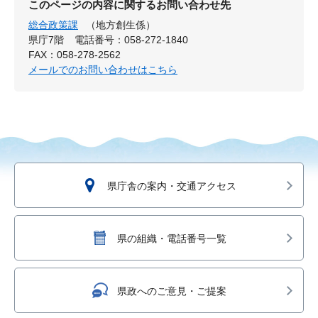
このページの内容に関するお問い合わせ先
総合政策課
（地方創生係）
県庁7階
電話番号：058-272-1840
FAX：058-278-2562
メールでのお問い合わせはこちら
県庁舎の案内・交通アクセス
県の組織・電話番号一覧
県政へのご意見・ご提案