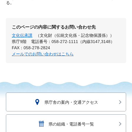
る。
このページの内容に関するお問い合わせ先
文化伝承課
（文化財（伝統文化係・記念物保護係））
県庁9階
電話番号：058-272-1111（内線3147,3148）
FAX：058-278-2824
メールでのお問い合わせはこちら
県庁舎の案内・交通アクセス
県の組織・電話番号一覧