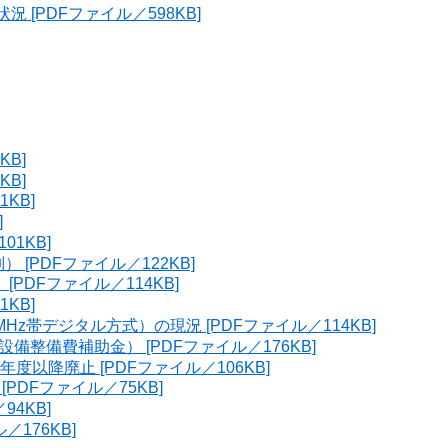
況 [PDFファイル／598KB]
KB]
KB]
KB]
]
1KB]
[PDFファイル／122KB]
PDFファイル／114KB]
KB]
z帯デジタル方式）の現況 [PDFファイル／114KB]
整備費補助金） [PDFファイル／176KB]
以降廃止 [PDFファイル／106KB]
DFファイル／75KB]
4KB]
176KB]