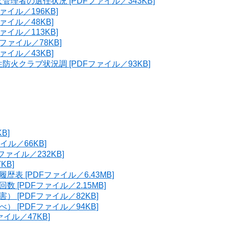
者の選任状況 [PDFファイル／343KB]
イル／196KB]
イル／48KB]
イル／113KB]
ファイル／78KB]
イル／43KB]
火クラブ状況調 [PDFファイル／93KB]
B]
イル／66KB]
ァイル／232KB]
KB]
 [PDFファイル／6.43MB]
[PDFファイル／2.15MB]
 [PDFファイル／82KB]
 [PDFファイル／94KB]
イル／47KB]