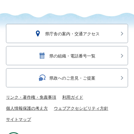
県庁舎の案内・交通アクセス
県の組織・電話番号一覧
県政へのご意見・ご提案
リンク・著作権・免責事項
利用ガイド
個人情報保護の考え方
ウェブアクセシビリティ方針
サイトマップ