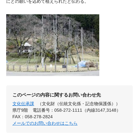
にとの願いを込めて植えられたと伝わる。
このページの内容に関するお問い合わせ先
文化伝承課
（文化財（伝統文化係・記念物保護係））
県庁9階
電話番号：058-272-1111（内線3147,3148）
FAX：058-278-2824
メールでのお問い合わせはこちら