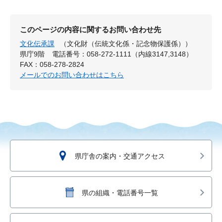
このページの内容に関するお問い合わせ先
文化伝承課
（文化財（伝統文化係・記念物保護係））
県庁9階
電話番号：058-272-1111（内線3147,3148）
FAX：058-278-2824
メールでのお問い合わせはこちら
県庁舎の案内・交通アクセス
県の組織・電話番号一覧