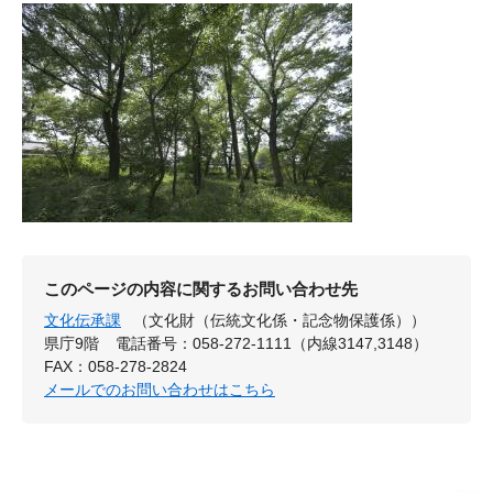
このページの内容に関するお問い合わせ先
文化伝承課
（文化財（伝統文化係・記念物保護係））
県庁9階
電話番号：058-272-1111（内線3147,3148）
FAX：058-278-2824
メールでのお問い合わせはこちら