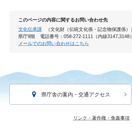
このページの内容に関するお問い合わせ先
文化伝承課
（文化財（伝統文化係・記念物保護係）
県庁9階
電話番号：058-272-1111（内線3147,3148
メールでのお問い合わせはこちら
県庁舎の案内・交通アクセス
リンク・著作権・免責事項