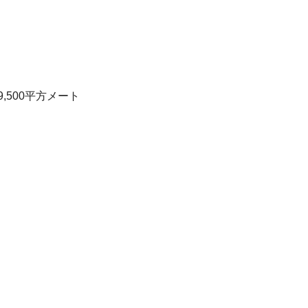
500平方メート