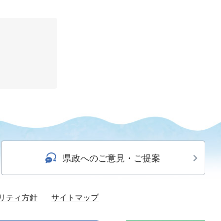
県政へのご意見・ご提案
リティ方針
サイトマップ