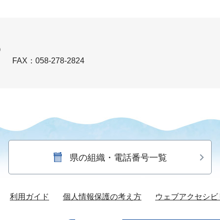
）
）
FAX：058-278-2824
県の組織・電話番号一覧
利用ガイド
個人情報保護の考え方
ウェブアクセシビ