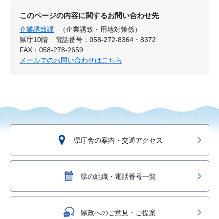
このページの内容に関するお問い合わせ先
企業誘致課
（企業誘致・用地対策係）
県庁10階
電話番号：058-272-8364・8372
FAX：058-278-2659
メールでのお問い合わせはこちら
県庁舎の案内・交通アクセス
県の組織・電話番号一覧
県政へのご意見・ご提案