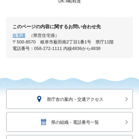
DK:4帖程度
このページの内容に関するお問い合わせ先
住宅課
（県営住宅係）
〒500-8570
岐阜市薮田南2丁目1番1号 県庁11階
電話番号：058-272-1111 内線4836から4838
県庁舎の案内・交通アクセス
県の組織・電話番号一覧