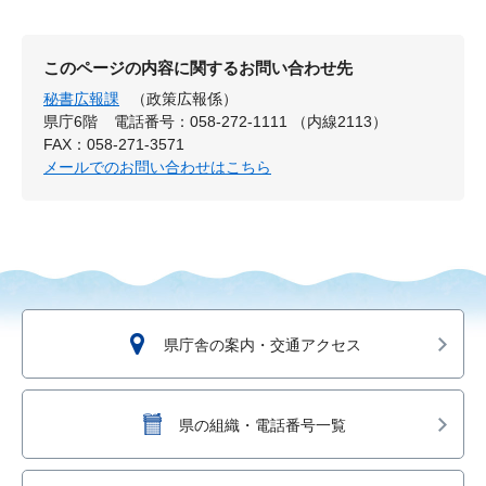
このページの内容に関するお問い合わせ先
秘書広報課
（政策広報係）
県庁6階
電話番号：058-272-1111 （内線2113）
FAX：058-271-3571
メールでのお問い合わせはこちら
県庁舎の案内・交通アクセス
県の組織・電話番号一覧