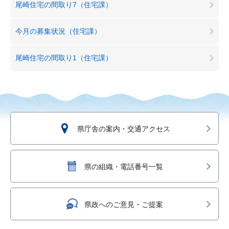
尾崎住宅の間取り7（住宅課）
今月の募集状況（住宅課）
尾崎住宅の間取り1（住宅課）
県庁舎の案内・交通アクセス
県の組織・電話番号一覧
県政へのご意見・ご提案