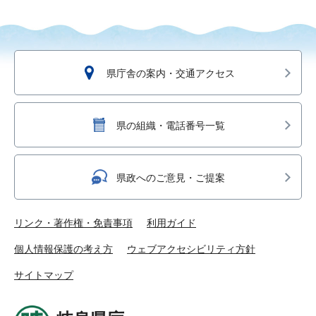
県庁舎の案内・交通アクセス
県の組織・電話番号一覧
県政へのご意見・ご提案
リンク・著作権・免責事項
利用ガイド
個人情報保護の考え方
ウェブアクセシビリティ方針
サイトマップ