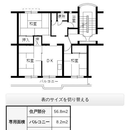
表のサイズを切り替える
住戸部分
56.8m2
専用面積
バルコニー
8.2m2