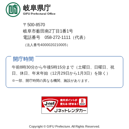
岐阜県庁
GIFU Prefectural Office
〒500-8570
岐阜市薮田南2丁目1番1号
電話番号 058-272-1111（代表）
（法人番号4000020210005）
開庁時間
午前8時30分から午後5時15分まで
（土曜日、日曜日、祝
日、休日、年末年始（12月29日から1月3日）を除く）
※一部、開庁時間の異なる機関、施設があります。
Copyright © GIFU Prefecture. All Rights Reserved.