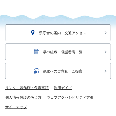
県庁舎の案内・交通アクセス
県の組織・電話番号一覧
県政へのご意見・ご提案
リンク・著作権・免責事項
利用ガイド
個人情報保護の考え方
ウェブアクセシビリティ方針
サイトマップ