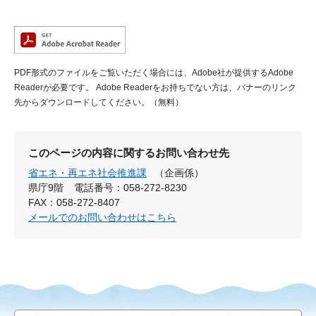
PDF形式のファイルをご覧いただく場合には、Adobe社が提供するAdobe
Readerが必要です。
Adobe Readerをお持ちでない方は、バナーのリンク
先からダウンロードしてください。（無料）
このページの内容に関するお問い合わせ先
省エネ・再エネ社会推進課
（企画係）
県庁9階
電話番号：058-272-8230
FAX：058-272-8407
メールでのお問い合わせはこちら