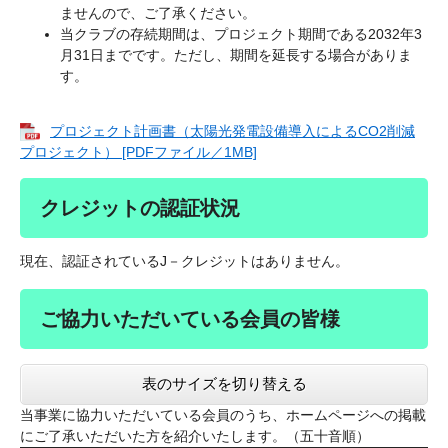
ませんので、ご了承ください。
当クラブの存続期間は、プロジェクト期間である2032年3
月31日までです。ただし、期間を延長する場合がありま
す。
プロジェクト計画書（太陽光発電設備導入によるCO2削減
プロジェクト） [PDFファイル／1MB]
クレジットの認証状況
現在、認証されているJ－クレジットはありません。
ご協力いただいている会員の皆様
表のサイズを切り替える
当事業に協力いただいている会員のうち、ホームページへの掲載
にご了承いただいた方を紹介いたします。（五十音順）